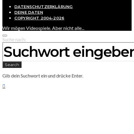
DATENSCHUTZERKLÄRUNG
DEINE DATEN
COPYRIGHT 2004-2026
Wir mögen Videospiele. Aber nicht alle...
Suche nach:
Search
Gib dein Suchwort ein und drücke Enter.