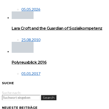
05.05.2026
Lara Croft and the Guardian of Sozialkompetenz
25.08.2010
Polyreuxblick 2016
01.01.2017
SUCHE
Suche nach:
Search
NEUESTE BEITRÄGE