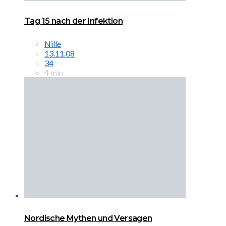
Tag 15 nach der Infektion
Nille
13.11.08
34
4 min
Nordische Mythen und Versagen