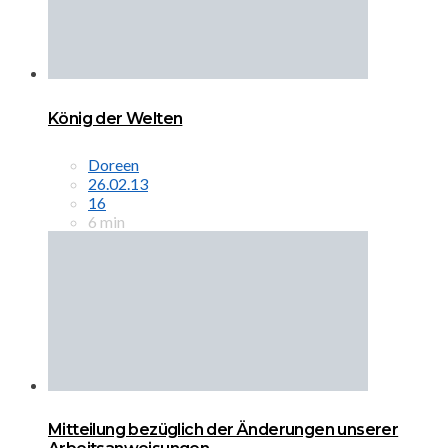
König der Welten
Doreen
26.02.13
16
6 min
Mitteilung bezüglich der Änderungen unserer