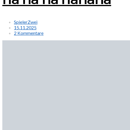
SpielerZwei
15.11.2025
2 Kommentare