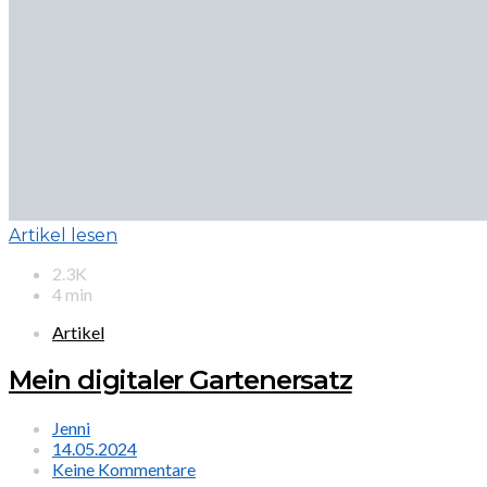
Artikel lesen
2.3K
4 min
Artikel
Mein digitaler Gartenersatz
Jenni
14.05.2024
Keine Kommentare