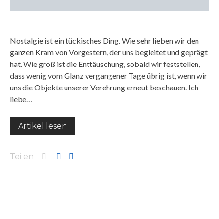
Nostalgie ist ein tückisches Ding. Wie sehr lieben wir den
ganzen Kram von Vorgestern, der uns begleitet und geprägt
hat. Wie groß ist die Enttäuschung, sobald wir feststellen,
dass wenig vom Glanz vergangener Tage übrig ist, wenn wir
uns die Objekte unserer Verehrung erneut beschauen. Ich
liebe…
Artikel lesen
Teilen