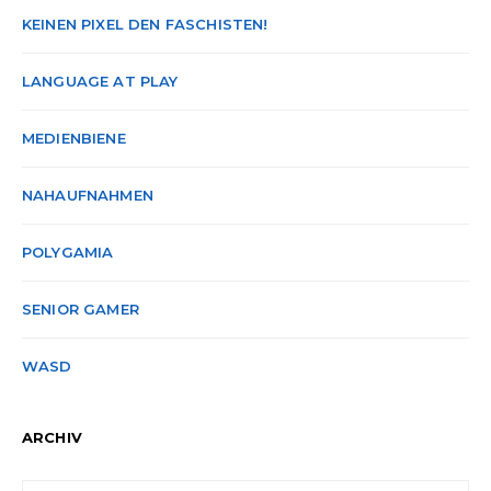
KEINEN PIXEL DEN FASCHISTEN!
LANGUAGE AT PLAY
MEDIENBIENE
NAHAUFNAHMEN
POLYGAMIA
SENIOR GAMER
WASD
ARCHIV