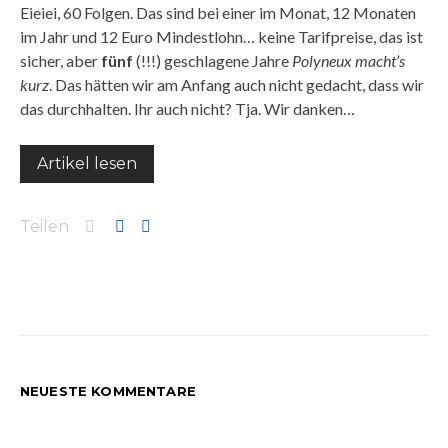
Eieiei, 60 Folgen. Das sind bei einer im Monat, 12 Monaten
im Jahr und 12 Euro Mindestlohn… keine Tarifpreise, das ist
sicher, aber
fünf
(!!!) geschlagene Jahre
Polyneux macht’s
kurz
. Das hätten wir am Anfang auch nicht gedacht, dass wir
das durchhalten. Ihr auch nicht? Tja. Wir danken…
Artikel lesen
Teilen
NEUESTE KOMMENTARE