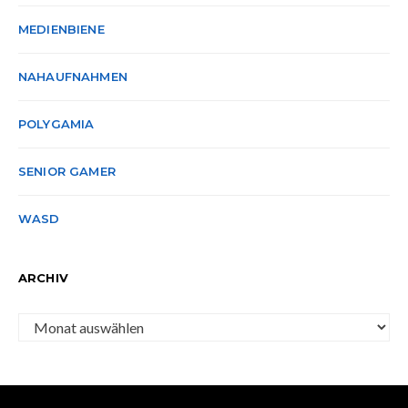
MEDIENBIENE
NAHAUFNAHMEN
POLYGAMIA
SENIOR GAMER
WASD
ARCHIV
Archiv