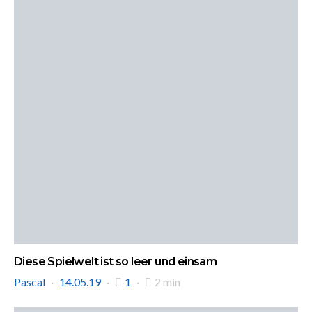
Diese Spielwelt ist so leer und einsam
Pascal
14.05.19
1
2 min