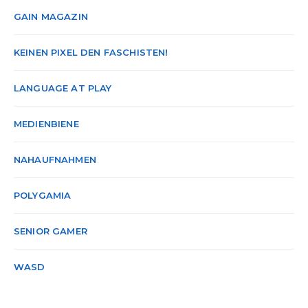
GAIN MAGAZIN
KEINEN PIXEL DEN FASCHISTEN!
LANGUAGE AT PLAY
MEDIENBIENE
NAHAUFNAHMEN
POLYGAMIA
SENIOR GAMER
WASD