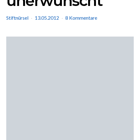
unerwünscht
Stiftnürsel
13.05.2012
8 Kommentare