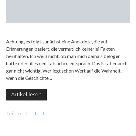
Achtung, es folgt zunächst eine Anekdote, die auf
Erinnerungen basiert, die vermutlich keinerlei Fakten
beinhalten. Ich weiß nicht, ob man mich damals belogen
hatte oder alles den Tatsachen entsprach. Das ist aber auch
gar nicht wichtig. Wer legt schon Wert auf die Wahrheit,
wenn die Geschichte…
Artikel lesen
Teilen