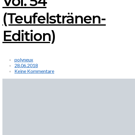
Vol. 54
(Teufelstränen-
Edition)
polyneux
28.06.2018
Keine Kommentare