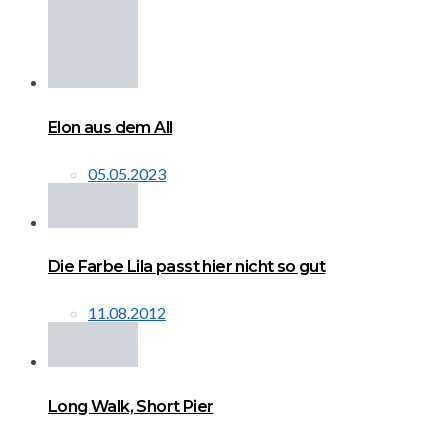
Elon aus dem All
05.05.2023
Die Farbe Lila passt hier nicht so gut
11.08.2012
Long Walk, Short Pier