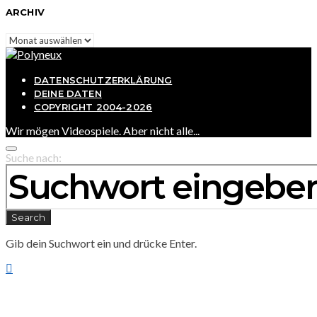
ARCHIV
Archiv
DATENSCHUTZERKLÄRUNG
DEINE DATEN
COPYRIGHT 2004-2026
Wir mögen Videospiele. Aber nicht alle...
Suche nach:
Search
Gib dein Suchwort ein und drücke Enter.