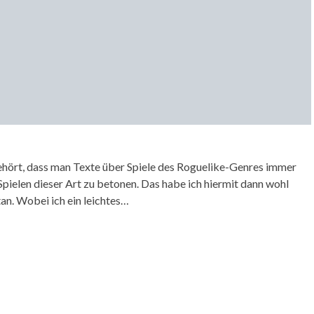
gehört, dass man Texte über Spiele des Roguelike-Genres immer
pielen dieser Art zu betonen. Das habe ich hiermit dann wohl
tan. Wobei ich ein leichtes…