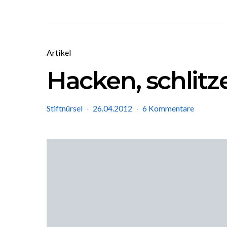
Artikel
Hacken, schlitz
Stiftnürsel
26.04.2012
6 Kommentare