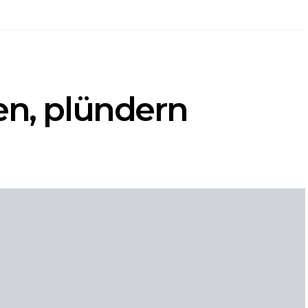
en, plündern