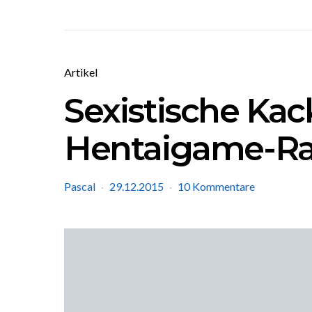
Artikel
Sexistische Kac
Hentaigame-R
Pascal
29.12.2015
10 Kommentare