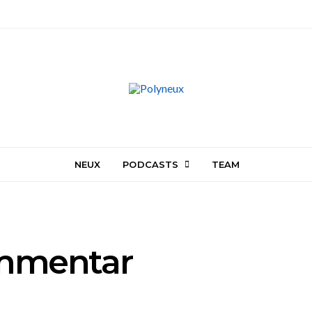
NEUX
PODCASTS
TEAM
ommentar