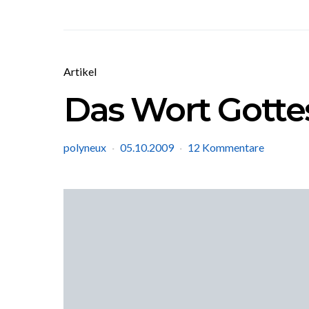
Artikel
Das Wort Gotte
polyneux
05.10.2009
12 Kommentare