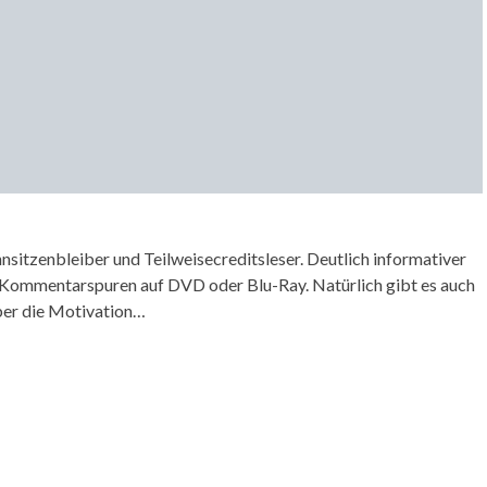
sitzenbleiber und Teilweisecreditsleser. Deutlich informativer
 Kommentarspuren auf DVD oder Blu-Ray. Natürlich gibt es auch
ber die Motivation…