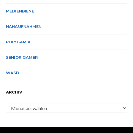
MEDIENBIENE
NAHAUFNAHMEN
POLYGAMIA
SENIOR GAMER
WASD
ARCHIV
Archiv