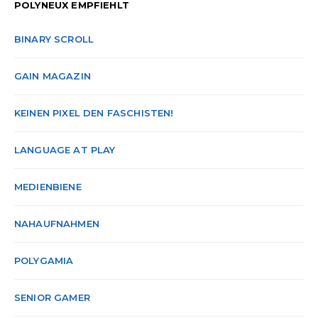
POLYNEUX EMPFIEHLT
BINARY SCROLL
GAIN MAGAZIN
KEINEN PIXEL DEN FASCHISTEN!
LANGUAGE AT PLAY
MEDIENBIENE
NAHAUFNAHMEN
POLYGAMIA
SENIOR GAMER