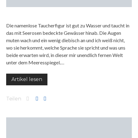
Die namenlose Taucherfigur ist gut zu Wasser und taucht in
das mit Seerosen bedeckte Gewässer hinab. Die Augen
muten wach und ein wenig diebisch an und ich weiß nicht,
wo sie herkommt, welche Sprache sie spricht und was uns
beide erwarten wird, in dieser mir unendlich fernen Welt
unter dem Meeresspiegel.…
Artikel lesen
Teilen