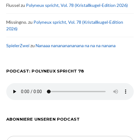
Flussel
zu
Polyneux spricht, Vol. 78 (Kristallkugel-Edition 2026)
Missingno.
zu
Polyneux spricht, Vol. 78 (Kristallkugel-Edition
2026)
SpielerZwei
zu
Nanaaa nanananananana na na na nanana
PODCAST: POLYNEUX SPRICHT 78
ABONNIERE UNSEREN PODCAST