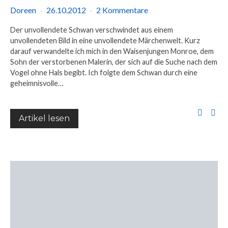
Doreen
26.10.2012
2 Kommentare
Der unvollendete Schwan verschwindet aus einem
unvollendeten Bild in eine unvollendete Märchenwelt. Kurz
darauf verwandelte ich mich in den Waisenjungen Monroe, dem
Sohn der verstorbenen Malerin, der sich auf die Suche nach dem
Vogel ohne Hals begibt. Ich folgte dem Schwan durch eine
geheimnisvolle…
Artikel lesen