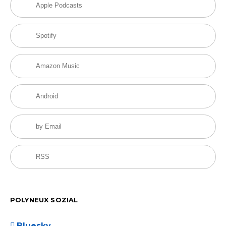
Apple Podcasts
Spotify
Amazon Music
Android
by Email
RSS
POLYNEUX SOZIAL
Bluesky