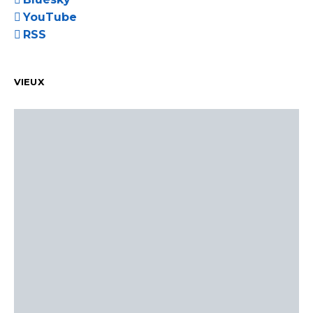
YouTube
RSS
VIEUX