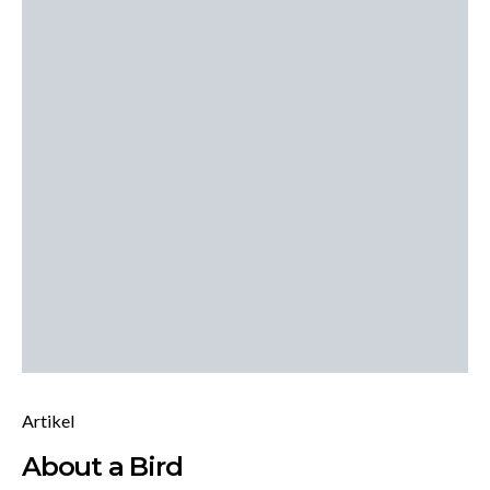
Artikel
About a Bird