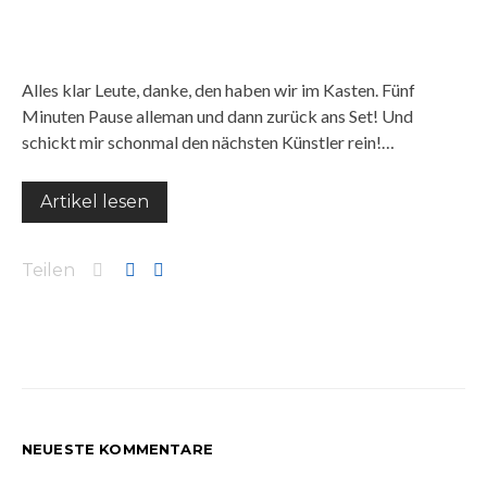
Alles klar Leute, danke, den haben wir im Kasten. Fünf
Minuten Pause alleman und dann zurück ans Set! Und
schickt mir schonmal den nächsten Künstler rein!…
Artikel lesen
Teilen
NEUESTE KOMMENTARE