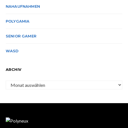
NAHAUFNAHMEN
POLYGAMIA
SENIOR GAMER
WASD
ARCHIV
Archiv