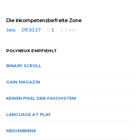
Die inkompetenzbefreite Zone
Jens
09.10.17
1
5 min
POLYNEUX EMPFIEHLT
BINARY SCROLL
GAIN MAGAZIN
KEINEN PIXEL DEN FASCHISTEN!
LANGUAGE AT PLAY
MEDIENBIENE