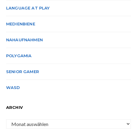
LANGUAGE AT PLAY
MEDIENBIENE
NAHAUFNAHMEN
POLYGAMIA
SENIOR GAMER
WASD
ARCHIV
Archiv