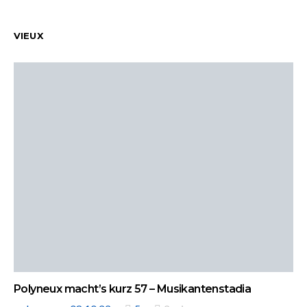
VIEUX
Polyneux macht’s kurz 57 – Musikantenstadia