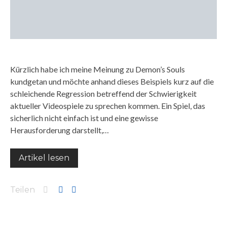
Kürzlich habe ich meine Meinung zu Demon’s Souls
kundgetan und möchte anhand dieses Beispiels kurz auf die
schleichende Regression betreffend der Schwierigkeit
aktueller Videospiele zu sprechen kommen. Ein Spiel, das
sicherlich nicht einfach ist und eine gewisse
Herausforderung darstellt,…
Artikel lesen
Teilen