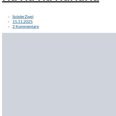
SpielerZwei
15.11.2025
2 Kommentare