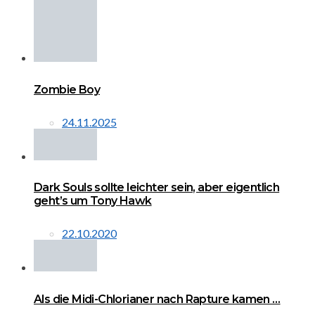
Zombie Boy
24.11.2025
Dark Souls sollte leichter sein, aber eigentlich
geht’s um Tony Hawk
22.10.2020
Als die Midi-Chlorianer nach Rapture kamen …