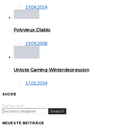
19.04.2014
Polyvieux: Diablo
19.09.2008
Untote Gaming-Winterdepression
17.02.2014
SUCHE
Suche nach:
Search
NEUESTE BEITRÄGE