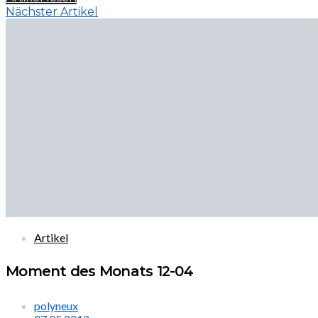
Nächster Artikel
Artikel
Moment des Monats 12-04
polyneux