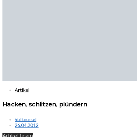
Artikel
Hacken, schlitzen, plündern
Stiftnürsel
26.04.2012
Artikel lesen