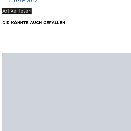
07.05.2012
Artikel lesen
DIR KÖNNTE AUCH GEFALLEN