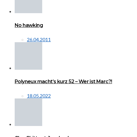
No hawking
26.04.2011
Polyneux macht’s kurz 52 – Wer ist Marc?!
18.05.2022