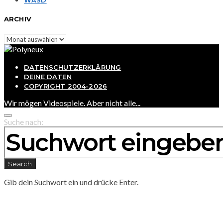
WASD
ARCHIV
Archiv
DATENSCHUTZERKLÄRUNG
DEINE DATEN
COPYRIGHT 2004-2026
Wir mögen Videospiele. Aber nicht alle...
Suche nach:
Search
Gib dein Suchwort ein und drücke Enter.