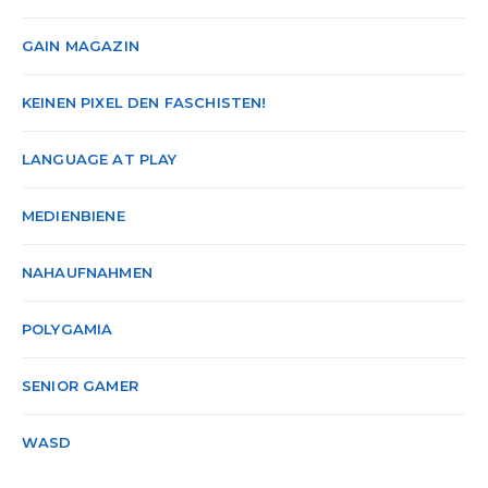
GAIN MAGAZIN
KEINEN PIXEL DEN FASCHISTEN!
LANGUAGE AT PLAY
MEDIENBIENE
NAHAUFNAHMEN
POLYGAMIA
SENIOR GAMER
WASD