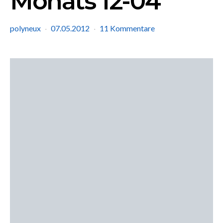
Monats 12-04
polyneux
07.05.2012
11 Kommentare