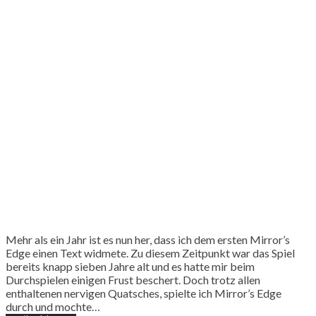
Mehr als ein Jahr ist es nun her, dass ich dem ersten Mirror’s
Edge einen Text widmete. Zu diesem Zeitpunkt war das Spiel
bereits knapp sieben Jahre alt und es hatte mir beim
Durchspielen einigen Frust beschert. Doch trotz allen
enthaltenen nervigen Quatsches, spielte ich Mirror’s Edge
durch und mochte…