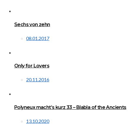
Sechs von zehn
08.01.2017
Only for Lovers
20.11.2016
Polyneux macht’s kurz 33 – Blabla of the Ancients
13.10.2020