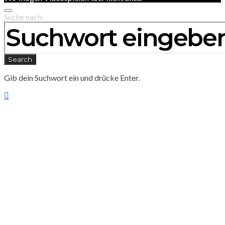
Suche nach:
Search
Gib dein Suchwort ein und drücke Enter.