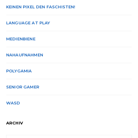
KEINEN PIXEL DEN FASCHISTEN!
LANGUAGE AT PLAY
MEDIENBIENE
NAHAUFNAHMEN
POLYGAMIA
SENIOR GAMER
WASD
ARCHIV