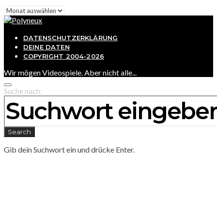
Archiv
DATENSCHUTZERKLÄRUNG
DEINE DATEN
COPYRIGHT 2004-2026
Wir mögen Videospiele. Aber nicht alle...
Suche nach:
Search
Gib dein Suchwort ein und drücke Enter.