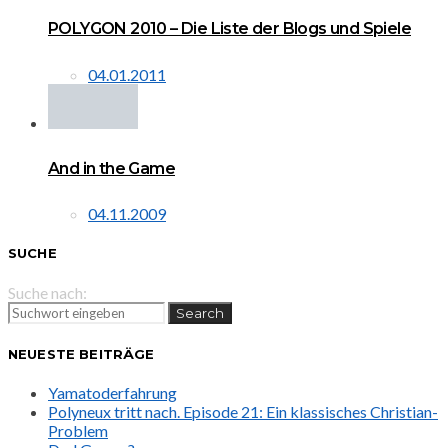
POLYGON 2010 – Die Liste der Blogs und Spiele
04.01.2011
And in the Game
04.11.2009
SUCHE
Suche nach:
Search
NEUESTE BEITRÄGE
Yamatoderfahrung
Polyneux tritt nach. Episode 21: Ein klassisches Christian-
Problem