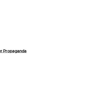
her Propaganda