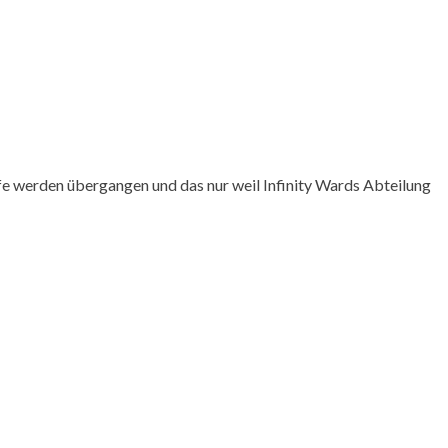
pfe werden übergangen und das nur weil Infinity Wards Abteilung