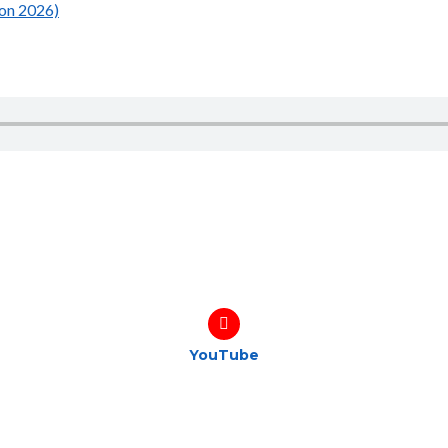
ion 2026)
YouTube