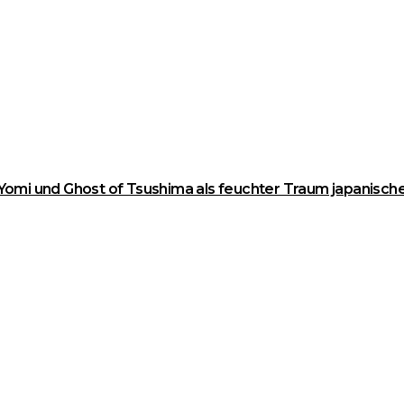
 Yomi und Ghost of Tsushima als feuchter Traum japanisc