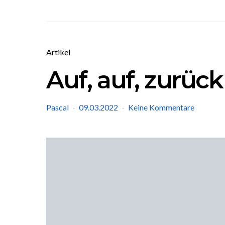
Artikel
Auf, auf, zurüc
Pascal
09.03.2022
Keine Kommentare