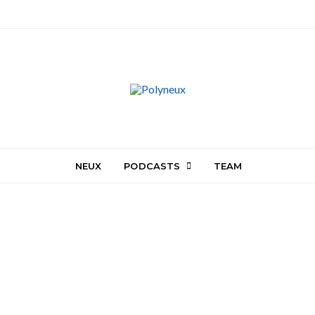
NEUX
PODCASTS
TEAM