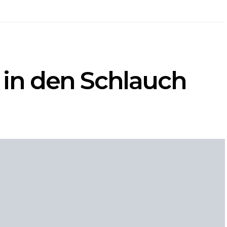
k in den Schlauch