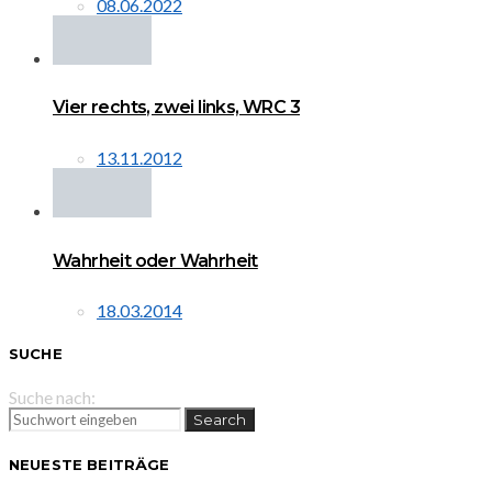
08.06.2022
Vier rechts, zwei links, WRC 3
13.11.2012
Wahrheit oder Wahrheit
18.03.2014
SUCHE
Suche nach:
Search
NEUESTE BEITRÄGE