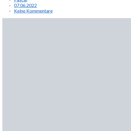
07.06.2022
Keine Kommentare