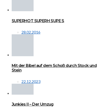
SUPERHOT SUPERH SUPE S
28.02.2016
Mit der Bibel auf dem Schoß durch Stock und
Stein
22.12.2023
Junkies II – Der Umzug