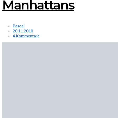
Manhattans
Pascal
20.11.2018
4 Kommentare