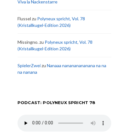
Viva la Nackenstarre
Flussel
zu
Polyneux spricht, Vol. 78
(Kristallkugel-Edition 2026)
Missingno.
zu
Polyneux spricht, Vol. 78
(Kristallkugel-Edition 2026)
SpielerZwei
zu
Nanaaa nanananananana na na
na nanana
PODCAST: POLYNEUX SPRICHT 78