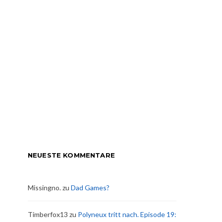
NEUESTE KOMMENTARE
Missingno.
zu
Dad Games?
Timberfox13
zu
Polyneux tritt nach. Episode 19: