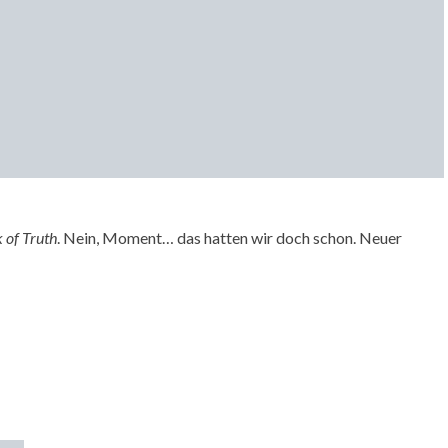
 of Truth
. Nein, Moment… das hatten wir doch schon. Neuer