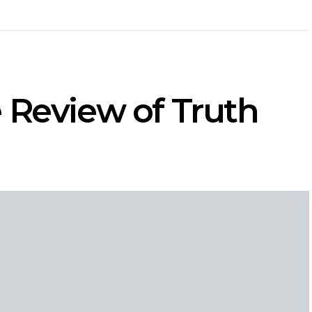
 Review of Truth