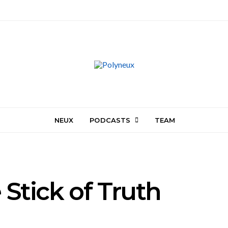
NEUX
PODCASTS
TEAM
 Stick of Truth