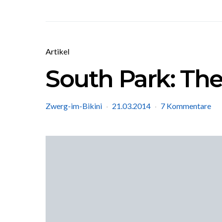
Artikel
South Park: The
Zwerg-im-Bikini
21.03.2014
7 Kommentare