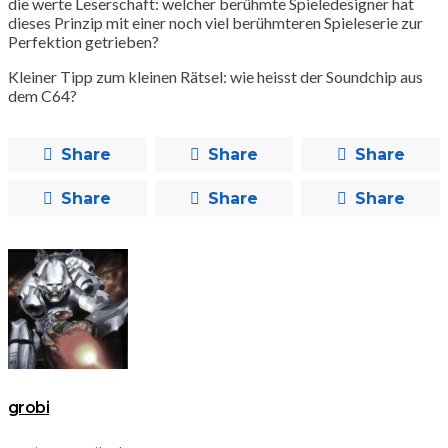
die werte Leserschaft: welcher berühmte Spieledesigner hat
dieses Prinzip mit einer noch viel berühmteren Spieleserie zur
Perfektion getrieben?
Kleiner Tipp zum kleinen Rätsel: wie heisst der Soundchip aus
dem C64?
Share
Share
Share
Share
Share
Share
grobi