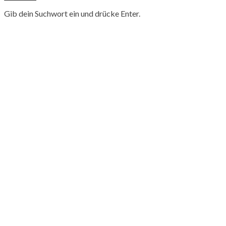
Gib dein Suchwort ein und drücke Enter.