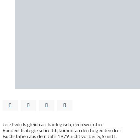
Jetzt wirds gleich archäologisch, denn wer über
Rundenstrategie schreibt, kommt an den folgenden drei
Buchstaben aus dem Jahr 1979 nicht vorbei: S, S und I.