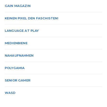
GAIN MAGAZIN
KEINEN PIXEL DEN FASCHISTEN!
LANGUAGE AT PLAY
MEDIENBIENE
NAHAUFNAHMEN
POLYGAMIA
SENIOR GAMER
WASD