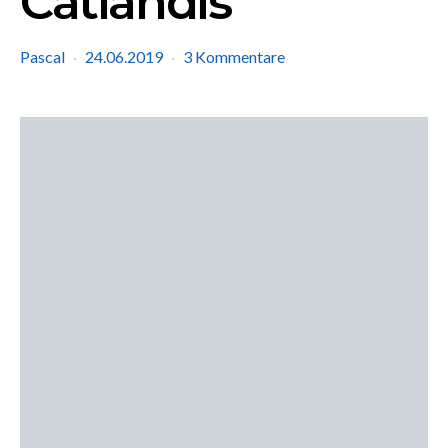
Catlandis
Pascal
24.06.2019
3 Kommentare