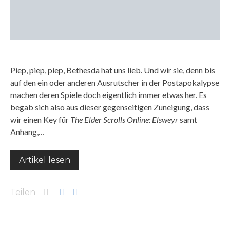
Piep, piep, piep, Bethesda hat uns lieb. Und wir sie, denn bis
auf den ein oder anderen Ausrutscher in der Postapokalypse
machen deren Spiele doch eigentlich immer etwas her. Es
begab sich also aus dieser gegenseitigen Zuneigung, dass
wir einen Key für
The Elder Scrolls Online: Elsweyr
samt
Anhang,…
Artikel lesen
Teilen