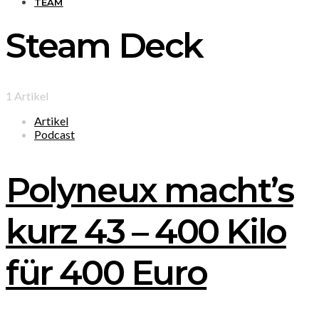
TEAM
Steam Deck
1 Artikel
Artikel
Podcast
Polyneux macht’s
kurz 43 – 400 Kilo
für 400 Euro