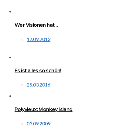
Wer Visionen hat…
12.09.2013
Es ist alles so schön!
25.03.2016
Polyvieux: Monkey Island
03.09.2009