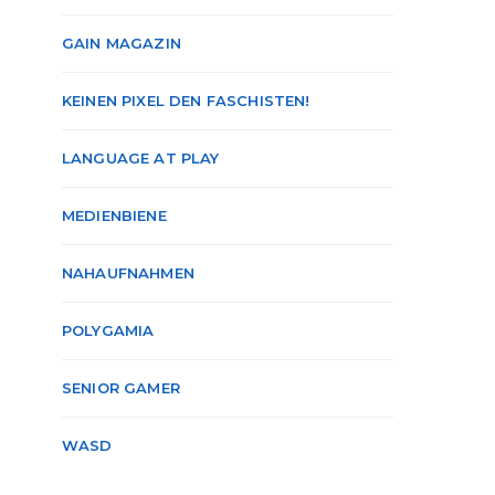
GAIN MAGAZIN
KEINEN PIXEL DEN FASCHISTEN!
LANGUAGE AT PLAY
MEDIENBIENE
NAHAUFNAHMEN
POLYGAMIA
SENIOR GAMER
WASD