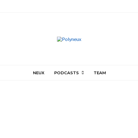
NEUX
PODCASTS
TEAM