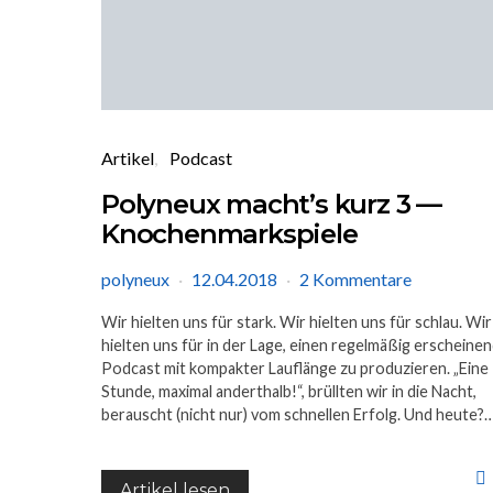
Artikel
Podcast
Polyneux macht’s kurz 3 —
Knochenmarkspiele
polyneux
12.04.2018
2 Kommentare
Wir hielten uns für stark. Wir hielten uns für schlau. Wir
hielten uns für in der Lage, einen regelmäßig erscheine
Podcast mit kompakter Lauflänge zu produzieren. „Eine
Stunde, maximal anderthalb!“, brüllten wir in die Nacht,
berauscht (nicht nur) vom schnellen Erfolg. Und heute?
Artikel lesen