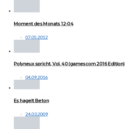
Moment des Monats 12-04
07.05.2012
Polyneux spricht, Vol. 40 (gamescom 2016 Edition)
04.09.2016
Es hagelt Beton
24.03.2009