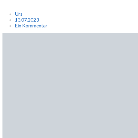
Urs
13.07.2023
Ein Kommentar