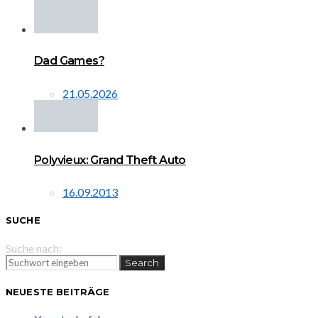
Dad Games?
21.05.2026
Polyvieux: Grand Theft Auto
16.09.2013
SUCHE
Suche nach:
Search
NEUESTE BEITRÄGE