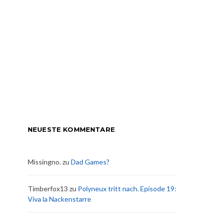
NEUESTE KOMMENTARE
Missingno.
zu
Dad Games?
Timberfox13
zu
Polyneux tritt nach. Episode 19:
Viva la Nackenstarre