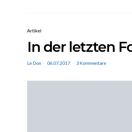
Artikel
In der letzten 
Le Don
06.07.2017
3 Kommentare