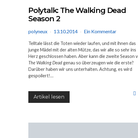
Polytalk: The Walking Dead
Season 2
polyneux
13.10.2014
Ein Kommentar
Telltale lässt die Toten wieder laufen, und mit ihnen das
junge Mädel mit der alten Mütze, das wir alle so sehr ins
Herz geschlossen haben. Aber kann die zweite Season 
The Walking Dead
genau so überzeugen wie die erste?
Darüber haben wir uns unterhalten. Achtung, es wird
gespoilert!…
Artikel lesen