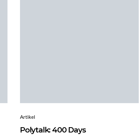
Artikel
Polytalk: 400 Days