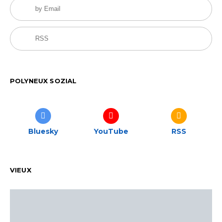
by Email
RSS
POLYNEUX SOZIAL
Bluesky
YouTube
RSS
VIEUX