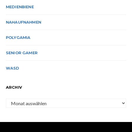
MEDIENBIENE
NAHAUFNAHMEN
POLYGAMIA
SENIOR GAMER
WASD
ARCHIV
Archiv