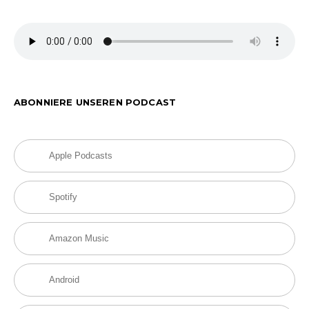
ABONNIERE UNSEREN PODCAST
Apple Podcasts
Spotify
Amazon Music
Android