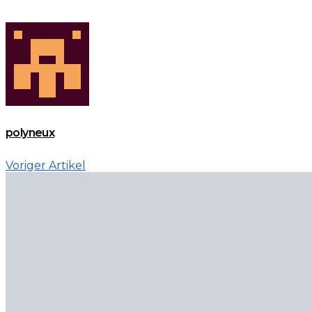
polyneux
Voriger Artikel