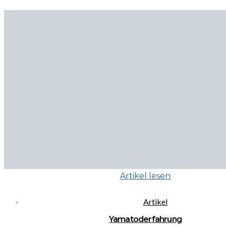
Artikel lesen
Artikel
Yamatoderfahrung