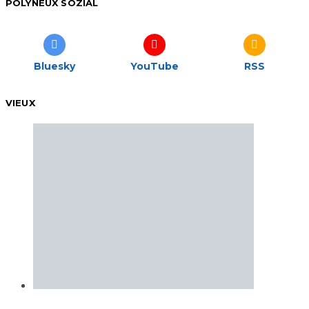
POLYNEUX SOZIAL
Bluesky
YouTube
RSS
VIEUX