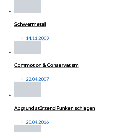
Schwermetall
14.11.2009
Commotion & Conservatism
22.04.2007
Abgrund stürzend Funken schlagen
20.04.2016