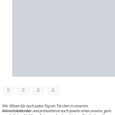
Wir öffnen für euch jeden Tag ein Türchen in unserem
Adventskalender
und präsentieren euch jeweils einen unserer ganz