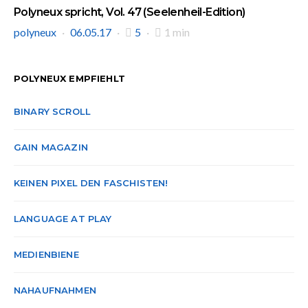
Polyneux spricht, Vol. 47 (Seelenheil-Edition)
polyneux
06.05.17
5
1 min
POLYNEUX EMPFIEHLT
BINARY SCROLL
GAIN MAGAZIN
KEINEN PIXEL DEN FASCHISTEN!
LANGUAGE AT PLAY
MEDIENBIENE
NAHAUFNAHMEN