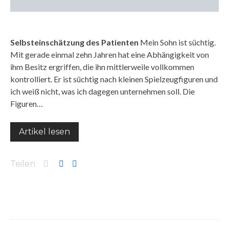
Selbsteinschätzung des Patienten
Mein Sohn ist süchtig.
Mit gerade einmal zehn Jahren hat eine Abhängigkeit von
ihm Besitz ergriffen, die ihn mittlerweile vollkommen
kontrolliert. Er ist süchtig nach kleinen Spielzeugfiguren und
ich weiß nicht, was ich dagegen unternehmen soll. Die
Figuren…
Artikel lesen
Teilen