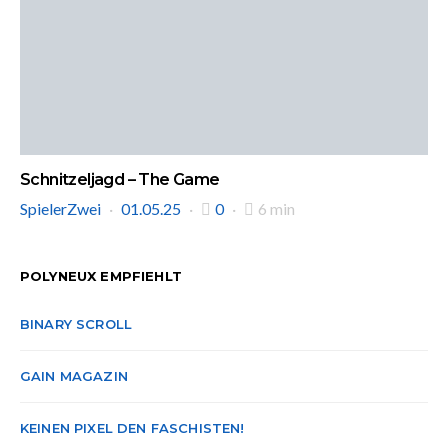
Schnitzeljagd – The Game
SpielerZwei
01.05.25
0
6 min
POLYNEUX EMPFIEHLT
BINARY SCROLL
GAIN MAGAZIN
KEINEN PIXEL DEN FASCHISTEN!