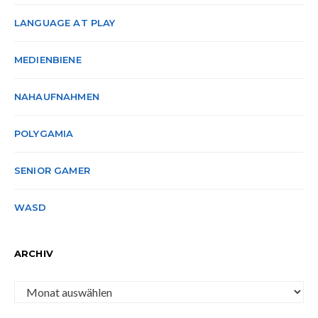
LANGUAGE AT PLAY
MEDIENBIENE
NAHAUFNAHMEN
POLYGAMIA
SENIOR GAMER
WASD
ARCHIV
Archiv