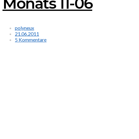
Monats 11-06
polyneux
21.06.2011
5 Kommentare