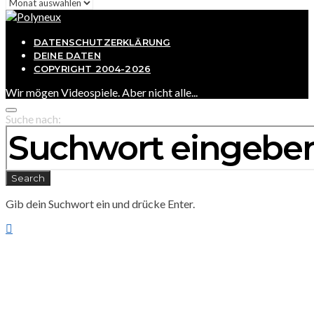
Archiv
DATENSCHUTZERKLÄRUNG
DEINE DATEN
COPYRIGHT 2004-2026
Wir mögen Videospiele. Aber nicht alle...
Suche nach:
Search
Gib dein Suchwort ein und drücke Enter.