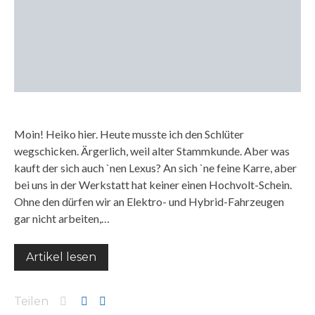
Moin! Heiko hier. Heute musste ich den Schlüter
wegschicken. Ärgerlich, weil alter Stammkunde. Aber was
kauft der sich auch `nen Lexus? An sich `ne feine Karre, aber
bei uns in der Werkstatt hat keiner einen Hochvolt-Schein.
Ohne den dürfen wir an Elektro- und Hybrid-Fahrzeugen
gar nicht arbeiten,…
Artikel lesen
Teilen