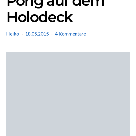
Pong auf dem
Holodeck
Heiko
18.05.2015
4 Kommentare