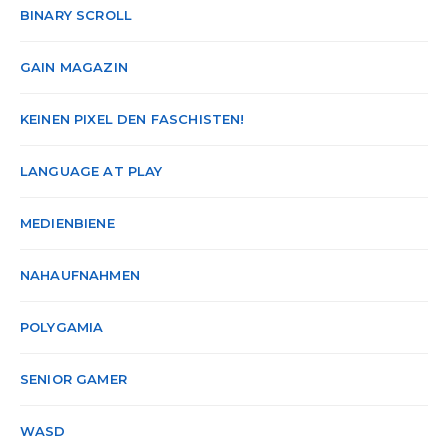
BINARY SCROLL
GAIN MAGAZIN
KEINEN PIXEL DEN FASCHISTEN!
LANGUAGE AT PLAY
MEDIENBIENE
NAHAUFNAHMEN
POLYGAMIA
SENIOR GAMER
WASD