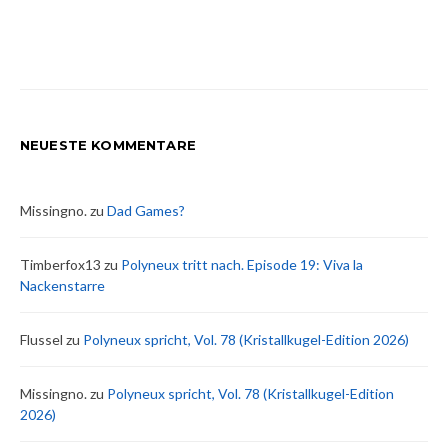
NEUESTE KOMMENTARE
Missingno.
zu
Dad Games?
Timberfox13
zu
Polyneux tritt nach. Episode 19: Viva la
Nackenstarre
Flussel
zu
Polyneux spricht, Vol. 78 (Kristallkugel-Edition 2026)
Missingno.
zu
Polyneux spricht, Vol. 78 (Kristallkugel-Edition
2026)