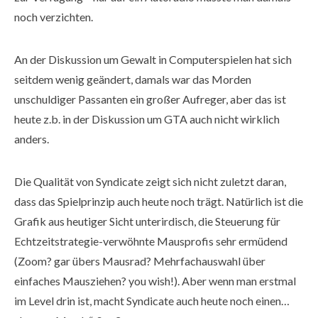
noch verzichten.
An der Diskussion um Gewalt in Computerspielen hat sich
seitdem wenig geändert, damals war das Morden
unschuldiger Passanten ein großer Aufreger, aber das ist
heute z.b. in der Diskussion um GTA auch nicht wirklich
anders.
Die Qualität von Syndicate zeigt sich nicht zuletzt daran,
dass das Spielprinzip auch heute noch trägt. Natürlich ist die
Grafik aus heutiger Sicht unterirdisch, die Steuerung für
Echtzeitstrategie-verwöhnte Mausprofis sehr ermüdend
(Zoom? gar übers Mausrad? Mehrfachauswahl über
einfaches Mausziehen? you wish!). Aber wenn man erstmal
im Level drin ist, macht Syndicate auch heute noch einen…