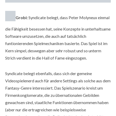
Grobi:
Syndicate belegt, dass Peter Molyneux einmal
die Fähigkeit besessen hat, seine Konzepte in unterhaltsame
Software umzusetzen, die auch auf tatsächlich
funtionierenden Spielmechaniken basierte. Das Spiel ist im
Kern simpel, deswegen aber sehr robust und so unterm
Strich verdient in die Hall of Fame eingezogen.
Syndicate belegt ebenfalls, dass sich der gemeine
Videospielenerd auch für andere Settings als solche aus dem
Fantasy-Genre interessiert. Das Spielszenario kreist um
Firmenkonglomerate, die zu übernationalen Gebilden
gewachsen sind, staatliche Funktionen übernommen haben
(aber nur die ertragreichen wie beispielsweise