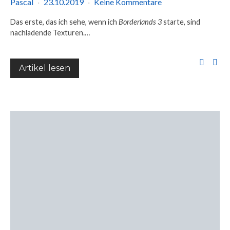
Pascal
23.10.2019
Keine Kommentare
Das erste, das ich sehe, wenn ich
Borderlands 3
starte, sind
nachladende Texturen.…
Artikel lesen