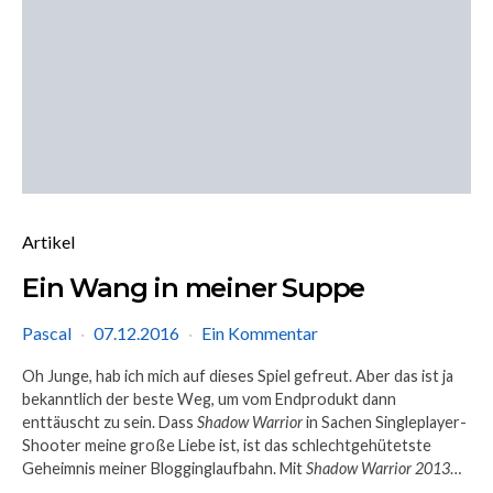
Artikel
Ein Wang in meiner Suppe
Pascal
07.12.2016
Ein Kommentar
Oh Junge, hab ich mich auf dieses Spiel gefreut. Aber das ist ja
bekanntlich der beste Weg, um vom Endprodukt dann
enttäuscht zu sein. Dass
Shadow Warrior
in Sachen Singleplayer-
Shooter meine große Liebe ist, ist das schlechtgehütetste
Geheimnis meiner Blogginglaufbahn. Mit
Shadow Warrior 2013
…