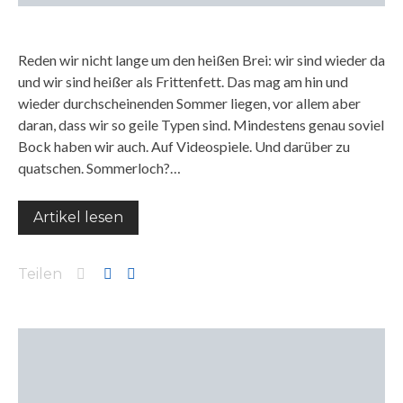
Reden wir nicht lange um den heißen Brei: wir sind wieder da
und wir sind heißer als Frittenfett. Das mag am hin und
wieder durchscheinenden Sommer liegen, vor allem aber
daran, dass wir so geile Typen sind. Mindestens genau soviel
Bock haben wir auch. Auf Videospiele. Und darüber zu
quatschen. Sommerloch?…
Artikel lesen
Teilen