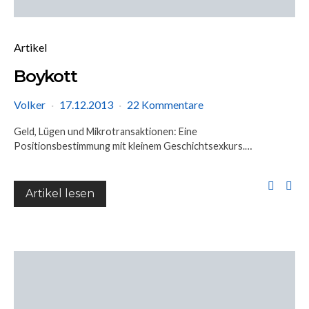
Artikel
Boykott
Volker
17.12.2013
22 Kommentare
Geld, Lügen und Mikrotransaktionen: Eine
Positionsbestimmung mit kleinem Geschichtsexkurs.…
Artikel lesen