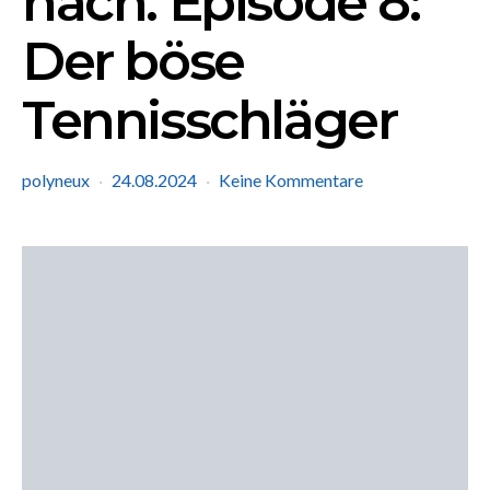
nach. Episode 8:
Der böse
Tennisschläger
polyneux
24.08.2024
Keine Kommentare