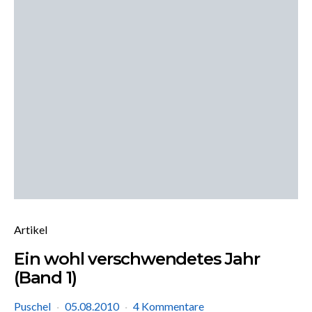
Artikel
Ein wohl verschwendetes Jahr
(Band 1)
Puschel
05.08.2010
4 Kommentare