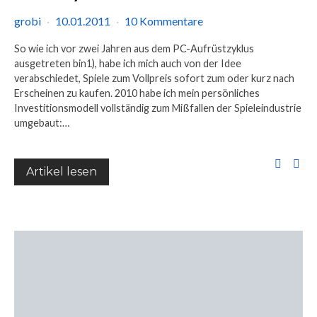
grobi
10.01.2011
10 Kommentare
So wie ich vor zwei Jahren aus dem PC-Aufrüstzyklus
ausgetreten bin1), habe ich mich auch von der Idee
verabschiedet, Spiele zum Vollpreis sofort zum oder kurz nach
Erscheinen zu kaufen. 2010 habe ich mein persönliches
Investitionsmodell vollständig zum Mißfallen der Spieleindustrie
umgebaut:…
Artikel lesen