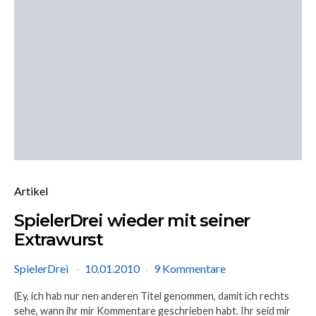
Artikel
SpielerDrei wieder mit seiner
Extrawurst
SpielerDrei
10.01.2010
9 Kommentare
(Ey, ich hab nur nen anderen Titel genommen, damit ich rechts
sehe, wann ihr mir Kommentare geschrieben habt. Ihr seid mir