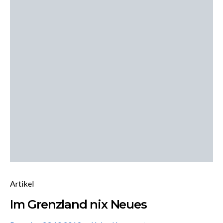
Artikel
Im Grenzland nix Neues