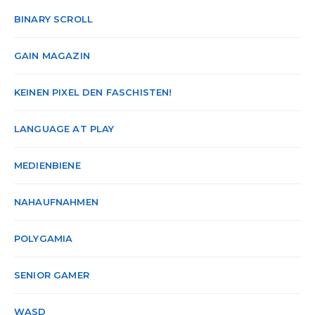
BINARY SCROLL
GAIN MAGAZIN
KEINEN PIXEL DEN FASCHISTEN!
LANGUAGE AT PLAY
MEDIENBIENE
NAHAUFNAHMEN
POLYGAMIA
SENIOR GAMER
WASD