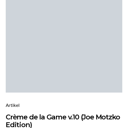
Artikel
Crème de la Game v.10 (Joe Motzko
Edition)