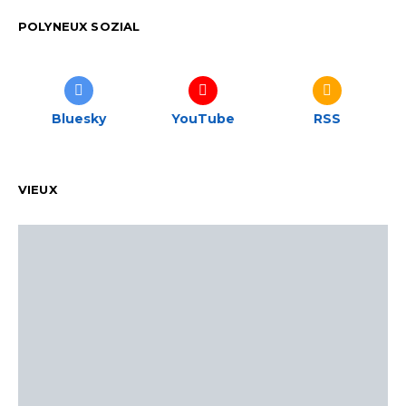
POLYNEUX SOZIAL
Bluesky
YouTube
RSS
VIEUX