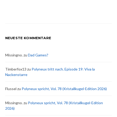
NEUESTE KOMMENTARE
Missingno.
zu
Dad Games?
Timberfox13
zu
Polyneux tritt nach. Episode 19: Viva la
Nackenstarre
Flussel
zu
Polyneux spricht, Vol. 78 (Kristallkugel-Edition 2026)
Missingno.
zu
Polyneux spricht, Vol. 78 (Kristallkugel-Edition
2026)