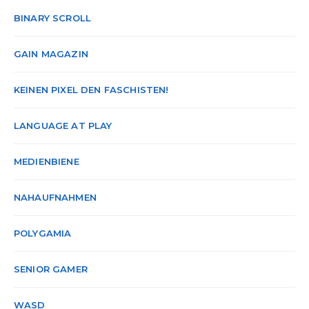
BINARY SCROLL
GAIN MAGAZIN
KEINEN PIXEL DEN FASCHISTEN!
LANGUAGE AT PLAY
MEDIENBIENE
NAHAUFNAHMEN
POLYGAMIA
SENIOR GAMER
WASD