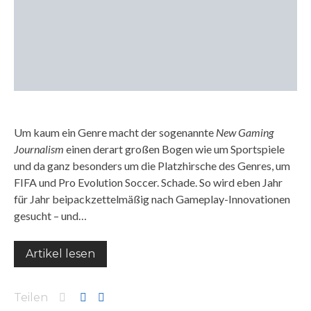
Um kaum ein Genre macht der sogenannte
New Gaming
Journalism
einen derart großen Bogen wie um Sportspiele
und da ganz besonders um die Platzhirsche des Genres, um
FIFA und Pro Evolution Soccer. Schade. So wird eben Jahr
für Jahr beipackzettelmäßig nach Gameplay-Innovationen
gesucht – und…
Artikel lesen
Teilen