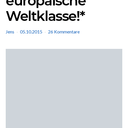
europäische
Weltklasse!*
Jens
05.10.2015
26 Kommentare