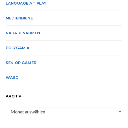
LANGUAGE AT PLAY
MEDIENBIENE
NAHAUFNAHMEN
POLYGAMIA
SENIOR GAMER
WASD
ARCHIV
Archiv