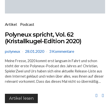
Artikel
Podcast
Polyneux spricht, Vol. 62
(Kristallkugel-Edition 2020)
polyneux
28.01.2020
3 Kommentare
Meine Fresse, 2020 kommt erst langsam in Fahrt und schon
steht der erste Polyneux-Podcast des Jahres an! Christian,
SpielerZwei und Urs haben sich eine aktuelle Release-Liste aus
dem Internet geklaut und reden über alles, was ihnen auf dieser
relevant vorkommt. Dass das dieses Mal nicht so übermäßig…
Artikel lesen