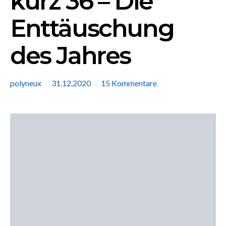
kurz 36 – Die
Enttäuschung
des Jahres
polyneux
31.12.2020
15 Kommentare