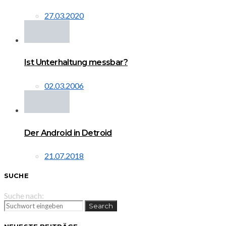
27.03.2020
Ist Unterhaltung messbar?
02.03.2006
Der Android in Detroid
21.07.2018
SUCHE
Suche nach:
Search