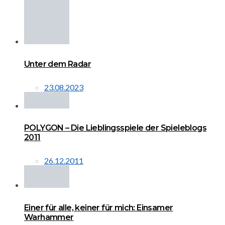
Unter dem Radar
23.08.2023
POLYGON – Die Lieblingsspiele der Spieleblogs
2011
26.12.2011
Einer für alle, keiner für mich: Einsamer
Warhammer