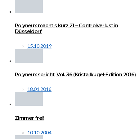
Polyneux macht’s kurz 21 – Controlverlust in
Düsseldorf
15.10.2019
Polyneux spricht, Vol. 36 (Kristallkugel-Edition 2016)
18.01.2016
Zimmer frei!
10.10.2004