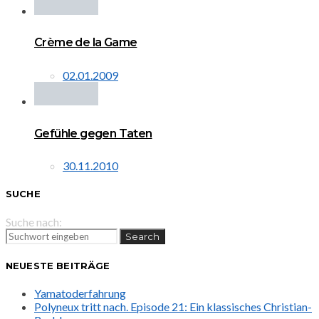
Crème de la Game
02.01.2009
Gefühle gegen Taten
30.11.2010
SUCHE
Suche nach:
Search
NEUESTE BEITRÄGE
Yamatoderfahrung
Polyneux tritt nach. Episode 21: Ein klassisches Christian-