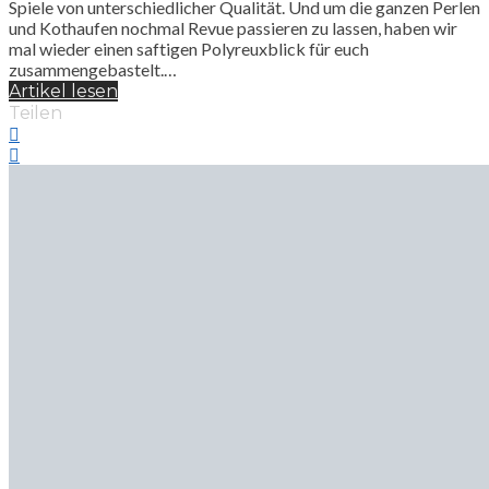
Spiele von unterschiedlicher Qualität. Und um die ganzen Perlen
und Kothaufen nochmal Revue passieren zu lassen, haben wir
mal wieder einen saftigen Polyreuxblick für euch
zusammengebastelt.…
Artikel lesen
Teilen