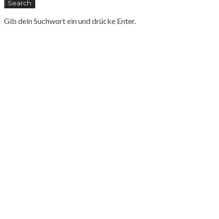
Search
Gib dein Suchwort ein und drücke Enter.