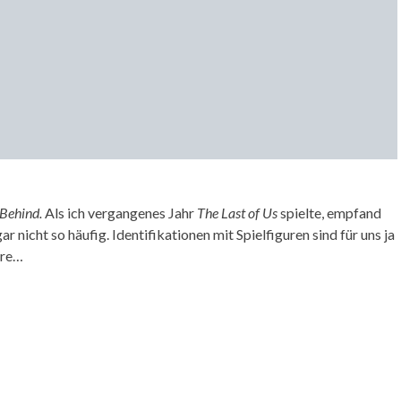
 Behind.
Als ich vergangenes Jahr
The Last of Us
spielte, empfand
 nicht so häufig. Identifikationen mit Spielfiguren sind für uns ja
ere…