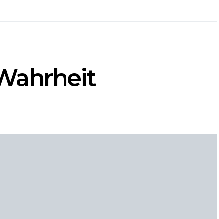
Wahrheit