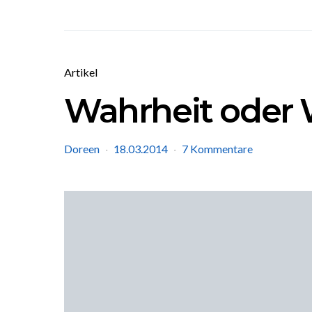
Artikel
Wahrheit oder 
Doreen
18.03.2014
7 Kommentare