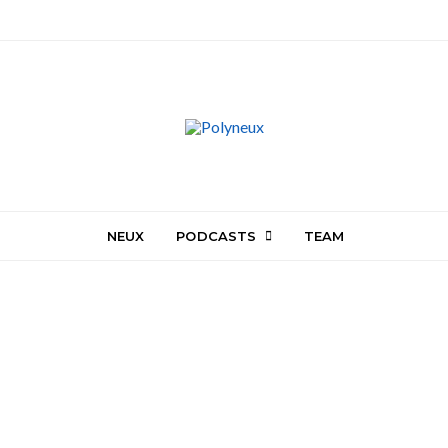
NEUX
PODCASTS
TEAM