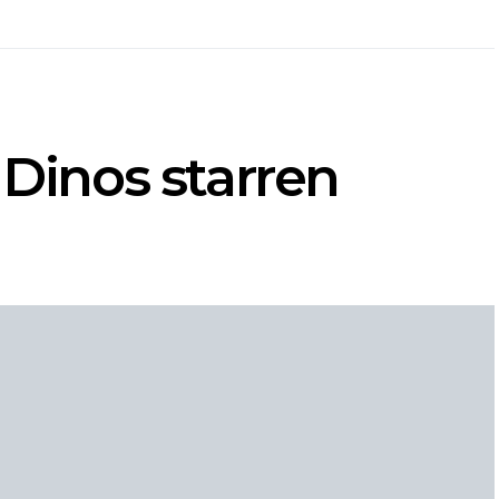
 Dinos starren