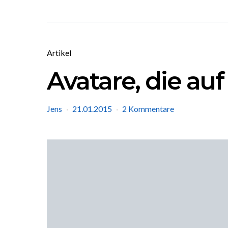
Artikel
Avatare, die auf
Jens
21.01.2015
2 Kommentare