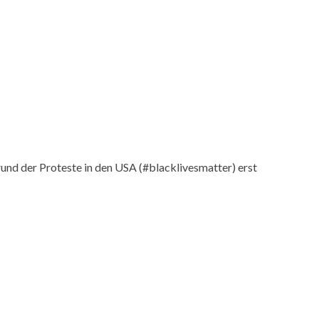
und der Proteste in den USA (#blacklivesmatter) erst