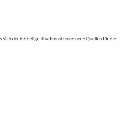
s sich der hibbelige Rhythmusfreund neue Quellen für die