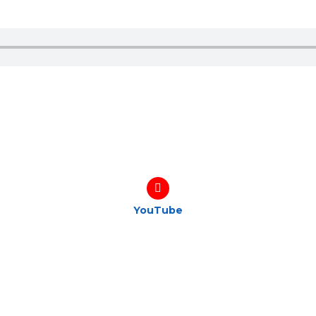
YouTube