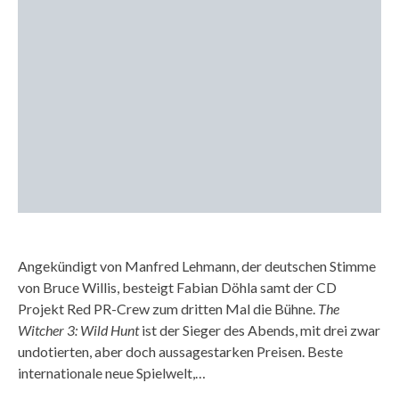
Angekündigt von Manfred Lehmann, der deutschen Stimme
von Bruce Willis, besteigt Fabian Döhla samt der CD
Projekt Red PR-Crew zum dritten Mal die Bühne.
The
Witcher 3: Wild Hunt
ist der Sieger des Abends, mit drei zwar
undotierten, aber doch aussagestarken Preisen. Beste
internationale neue Spielwelt,…