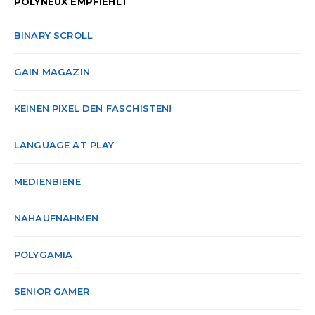
POLYNEUX EMPFIEHLT
BINARY SCROLL
GAIN MAGAZIN
KEINEN PIXEL DEN FASCHISTEN!
LANGUAGE AT PLAY
MEDIENBIENE
NAHAUFNAHMEN
POLYGAMIA
SENIOR GAMER