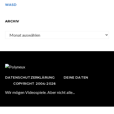
WASD
ARCHIV
Archiv
DATENSCHUTZERKLÄRUNG
DEINE DATEN
COPYRIGHT 2004-2026
Wir mögen Videospiele. Aber nicht alle...