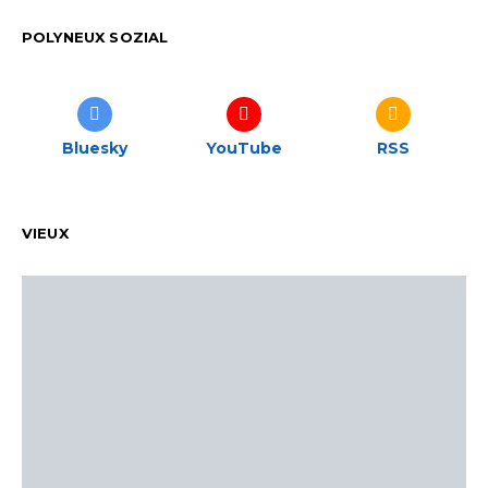
POLYNEUX SOZIAL
Bluesky
YouTube
RSS
VIEUX