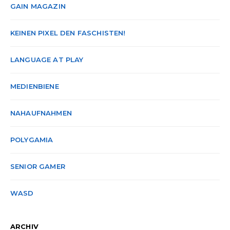
GAIN MAGAZIN
KEINEN PIXEL DEN FASCHISTEN!
LANGUAGE AT PLAY
MEDIENBIENE
NAHAUFNAHMEN
POLYGAMIA
SENIOR GAMER
WASD
ARCHIV