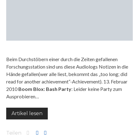
Beim Durchstöbern einer durch die Zeiten gefallenen
Forschungsstation sind uns diese Audiologs Notizen in die
Hände gefallen(wer alle liest, bekommt das „too long; did
read for another achievement“-Achievement). 13. Februar
2010
Boom Blox: Bash Party
: Leider keine Party zum
Ausprobieren…
Artikel lesen
Teilen