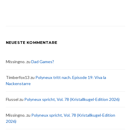
NEUESTE KOMMENTARE
Missingno.
zu
Dad Games?
Timberfox13
zu
Polyneux tritt nach. Episode 19: Viva la
Nackenstarre
Flussel
zu
Polyneux spricht, Vol. 78 (Kristallkugel-Edition 2026)
Missingno.
zu
Polyneux spricht, Vol. 78 (Kristallkugel-Edition
2026)