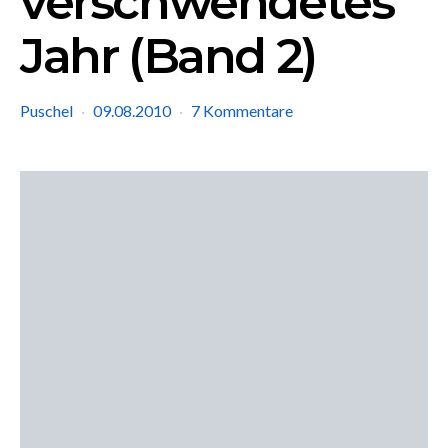
verschwendetes
Jahr (Band 2)
Puschel
09.08.2010
7 Kommentare