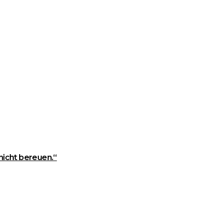
 nicht bereuen.“