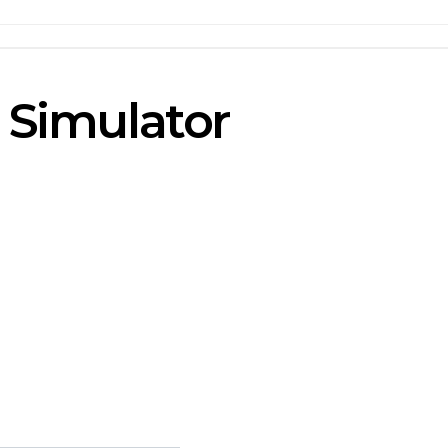
t Simulator