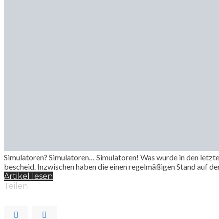
Simulatoren? Simulatoren… Simulatoren! Was wurde in den letzte
bescheid. Inzwischen haben die einen regelmäßigen Stand auf 
Artikel lesen
Teilen