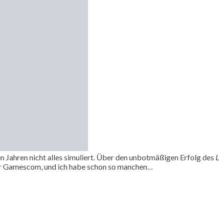
n Jahren nicht alles simuliert. Über den unbotmäßigen Erfolg des
L
der Gamescom, und ich habe schon so manchen…